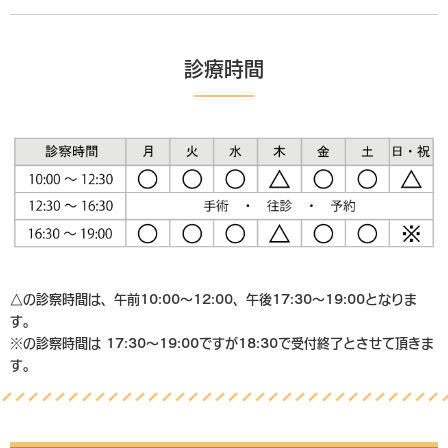
診療時間
△の診察時間は、午前10:00〜12:00、午後17:30〜19:00となりま
す。
※の診察時間は 17:30〜19:00ですが18:30で受付終了とさせて頂きま
す。