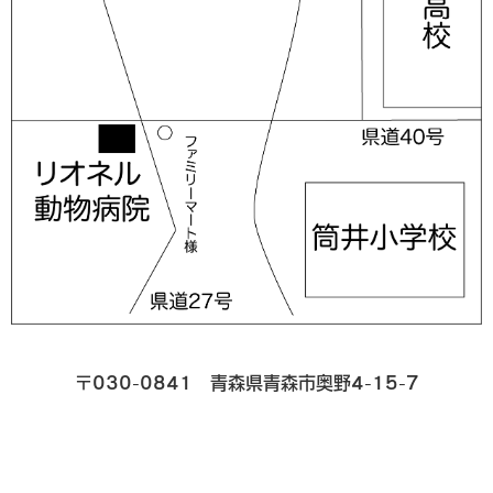
〒030-0841 青森県青森市奥野4-15-7