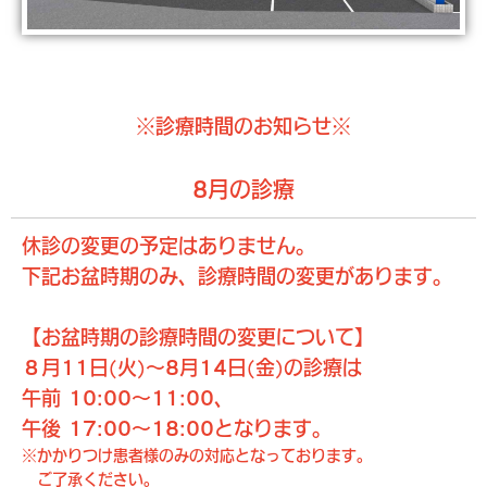
※診療時間のお知らせ※
8月の診療
休診の変更の予定はありません。
下記お盆時期のみ、診療時間の変更があります。
【お盆時期の診療時間の変更について】
８月11日(火)〜8月14日(金)の診療は
午前 10:00〜11:00、
午後 17:00〜18:00となります。
※かかりつけ患者様のみの対応となっております。
ご了承ください。