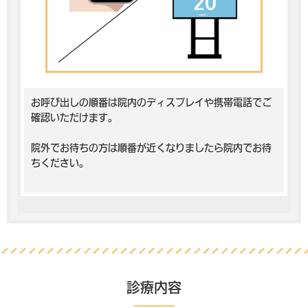
お呼び出しの順番は院内のディスプレイや携帯電話でご
確認いただけます。
院外でお待ちの方は順番が近くなりましたら院内でお待
ちください。
診療内容