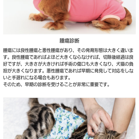
腫瘍診断
腫瘍には良性腫瘍と悪性腫瘍があり、その発育形態は大きく違いま
す。良性腫瘍であればよほど大きくならなければ、切除後経過は良
好ですが、大きさが大きければ手術の傷口も大きくなり、犬猫の負
担が大きくなります。悪性腫瘍であれば早期に発見して対応をしな
いと手遅れになる場合もあります。
そのため、早期の診断を受けることが非常に重要です。