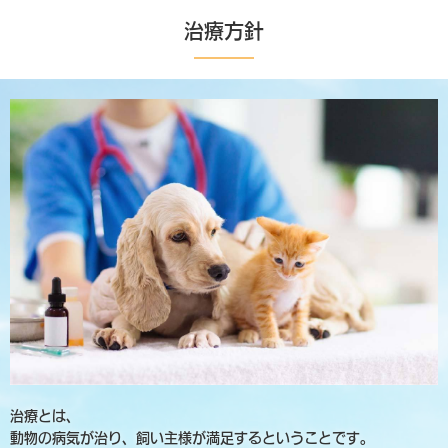
治療方針
治療とは、
動物の病気が治り、飼い主様が満足するということです。