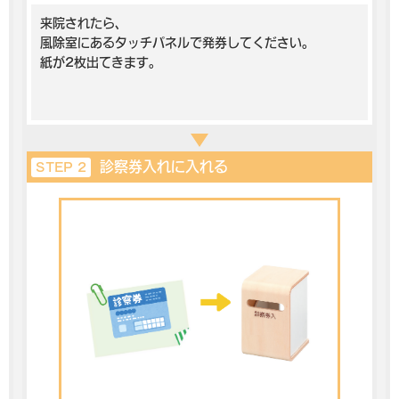
来院されたら、
風除室にあるタッチパネルで発券してください。
紙が2枚出てきます。
診察券入れに入れる
STEP 2