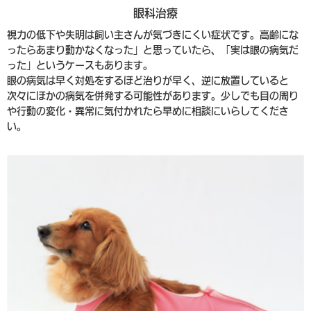
眼科治療
視力の低下や失明は飼い主さんが気づきにくい症状です。高齢にな
ったらあまり動かなくなった」と思っていたら、「実は眼の病気だ
った」というケースもあります。
眼の病気は早く対処をするほど治りが早く、逆に放置していると
次々にほかの病気を併発する可能性があります。少しでも目の周り
や行動の変化・異常に気付かれたら早めに相談にいらしてくださ
い。