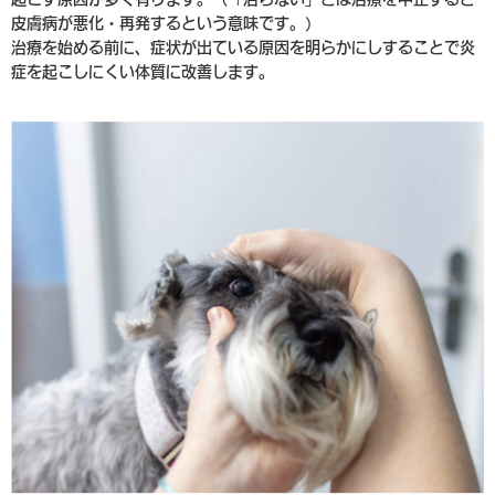
皮膚病が悪化・再発するという意味です。)
治療を始める前に、症状が出ている原因を明らかにしすることで炎
症を起こしにくい体質に改善します。