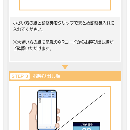
小さい方の紙と診察券をクリップでまとめ診察券入れに
入れてください。
※大きい方の紙に記載のQRコードからお呼び出し順が
ご確認いただけます。
お呼び出し順
STEP 3