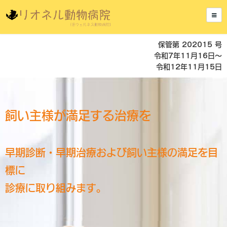
保管第 202015 号
令和7年11月16日～
令和12年11月15日
飼い主様が満足する治療を
早期診断・早期治療および飼い主様の満足を目
標に
診療に取り組みます。