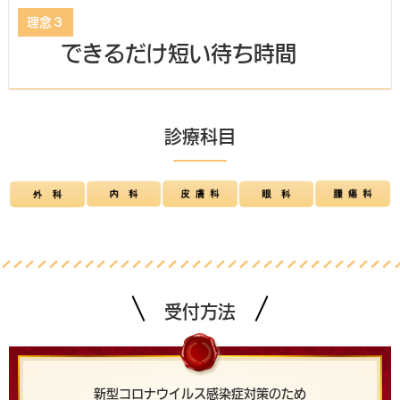
理念３
できるだけ短い待ち時間
診療科目
受付方法
新型コロナウイルス感染症対策のため