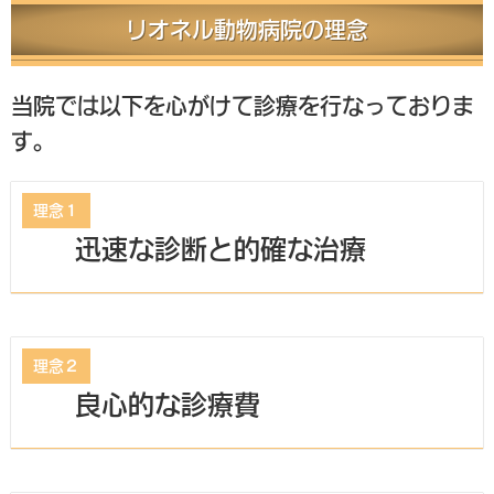
リオネル動物病院の理念
当院では以下を心がけて診療を行なっておりま
す。
理念１
迅速な診断と的確な治療
理念２
良心的な診療費