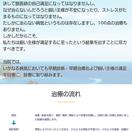
決して獣医師の自己満足になってはなりませんし、
なぜ治らないんだろうと飼い主様が不安になったり、ストレスがた
まるものになってはなりません。
たしかに治らない病気というものは存在しますし、100点の治療も
ありません。
しかしだからこそ、
私たちは飼い主様が満足するに至ったという結果を出すことに尽力
すべきです。
当院では、
いかなる病気においても早期診断・早期治療および飼い主様の満足
を目標に、
診療に取り組みます。
治療の流れ