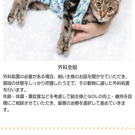
外科全般
外科処置の必要がある場合、飼い主様のお話を聞かせていただき、
普段の状態をしっかり把握したうえで、その動物に適した外科処置
を行います。
年齢・体調・重症度などを考慮して飼主様とQOLの向上・維持を目
標にご相談させていただき、最善の治療を選択して進めていきま
す。